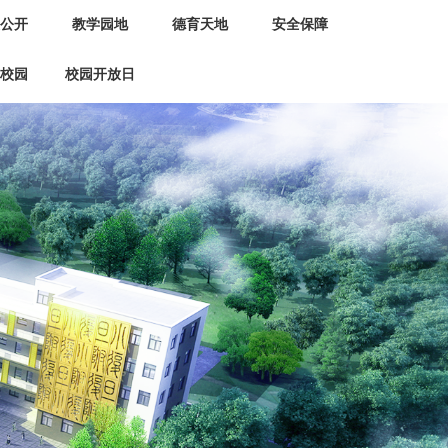
公开
教学园地
德育天地
安全保障
校园
校园开放日