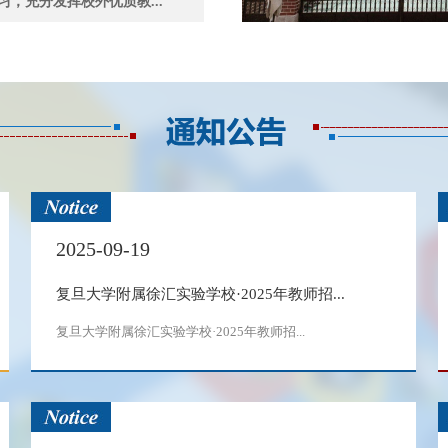
，充分发挥校外优质教...
2025-09-19
复旦大学附属徐汇实验学校·2025年教师招...
复旦大学附属徐汇实验学校·2025年教师招...