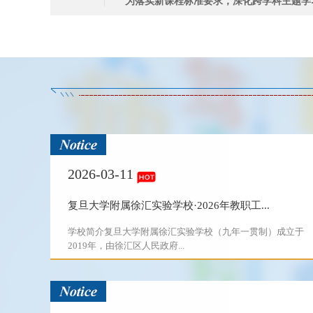
为落实新课程标准要求，深化跨学科主题学习
2026-03-11
复旦大学附属徐汇实验学校·2026年教职工...
学校简介复旦大学附属徐汇实验学校（九年一贯制）成立于
2019年，由徐汇区人民政府...